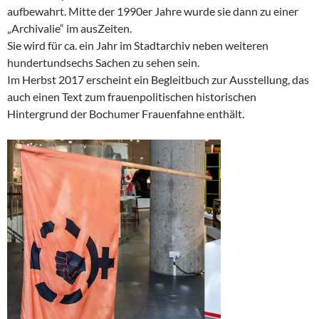
aufbewahrt. Mitte der 1990er Jahre wurde sie dann zu einer
„Archivalie“ im ausZeiten.
Sie wird für ca. ein Jahr im Stadtarchiv neben weiteren
hundertundsechs Sachen zu sehen sein.
Im Herbst 2017 erscheint ein Begleitbuch zur Ausstellung, das
auch einen Text zum frauenpolitischen historischen
Hintergrund der Bochumer Frauenfahne enthält.