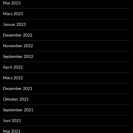
Mai 2023
März 2023
Januar 2023
Dezember 2022
November 2022
September 2022
April 2022
März 2022
Dezember 2021
Oktober 2021
September 2021
Juni 2021
Mai 2021