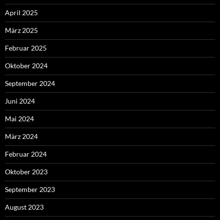
April 2025
März 2025
Februar 2025
Oktober 2024
September 2024
Juni 2024
Mai 2024
März 2024
Februar 2024
Oktober 2023
September 2023
August 2023