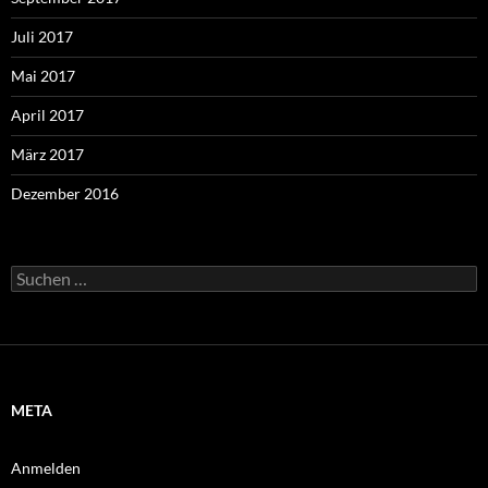
Juli 2017
Mai 2017
April 2017
März 2017
Dezember 2016
Suchen
nach:
META
Anmelden