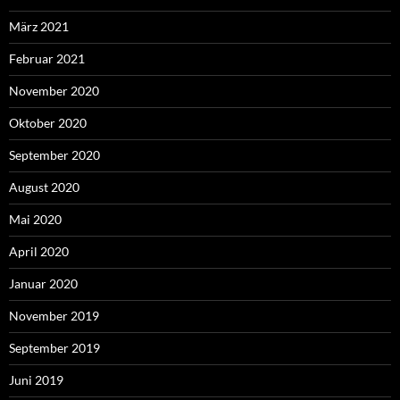
März 2021
Februar 2021
November 2020
Oktober 2020
September 2020
August 2020
Mai 2020
April 2020
Januar 2020
November 2019
September 2019
Juni 2019