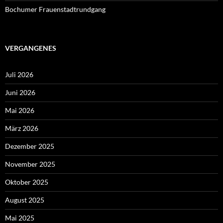
Bochumer Frauenstadtrundgang
VERGANGENES
Juli 2026
Juni 2026
Mai 2026
März 2026
Dezember 2025
November 2025
Oktober 2025
August 2025
Mai 2025