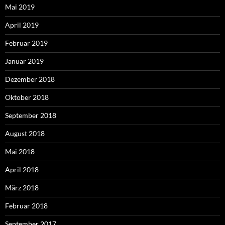
Mai 2019
April 2019
Februar 2019
Januar 2019
Dezember 2018
Oktober 2018
September 2018
August 2018
Mai 2018
April 2018
März 2018
Februar 2018
September 2017