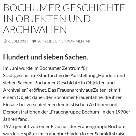
BOCHUMER GESCHICHTE
IN OBJEKTEN UND
ARCHIVALIEN
6. JULI 2017
SCHREIBE EINEN KOMMENTAR
Hundert und sieben Sachen.
Im Juni wurde im Bochumer Zentrum für
Stadtgeschichte/Stadtarchiv die Ausstellung „Hundert und
sieben Sachen. Bochumer Geschichte in Objekten und
Archivalien“ eröffnet. Das Frauenarchiv ausZeiten ist mit
einem Objekt dabei, der Bochumer Frauenfahne, die ihren
Einsatz bei verschiedenen feministischen Aktionen und
Demonstrationen der „Frauengruppe Bochum“ in den 1970er
Jahren fand.
1975 genäht von einer Frau aus der Frauengruppe Bochum,
wurde sie später im Frauenbuchladen in der Schmidtstraße