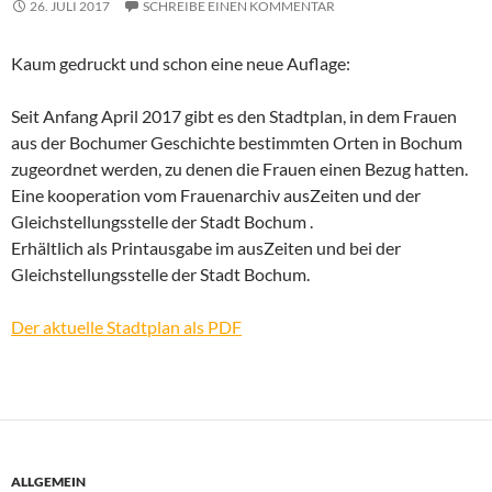
26. JULI 2017
SCHREIBE EINEN KOMMENTAR
Kaum gedruckt und schon eine neue Auflage:
Seit Anfang April 2017 gibt es den Stadtplan, in dem Frauen
aus der Bochumer Geschichte bestimmten Orten in Bochum
zugeordnet werden, zu denen die Frauen einen Bezug hatten.
Eine kooperation vom Frauenarchiv ausZeiten und der
Gleichstellungsstelle der Stadt Bochum .
Erhältlich als Printausgabe im ausZeiten und bei der
Gleichstellungsstelle der Stadt Bochum.
Der aktuelle Stadtplan als PDF
ALLGEMEIN