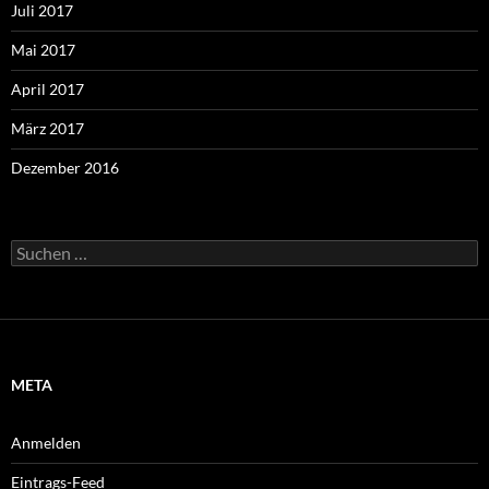
Juli 2017
Mai 2017
April 2017
März 2017
Dezember 2016
Suchen
nach:
META
Anmelden
Eintrags-Feed