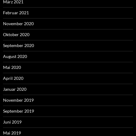
März 2021
Februar 2021
November 2020
Oktober 2020
September 2020
August 2020
Mai 2020
April 2020
Januar 2020
November 2019
September 2019
Juni 2019
Mai 2019