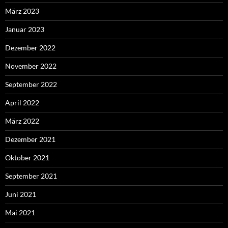
März 2023
Januar 2023
Dezember 2022
November 2022
September 2022
April 2022
März 2022
Dezember 2021
Oktober 2021
September 2021
Juni 2021
Mai 2021