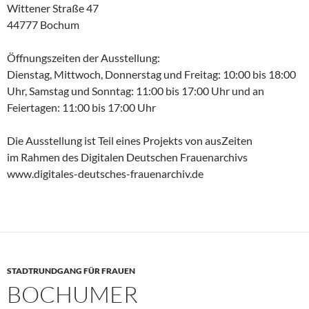
Wittener Straße 47
44777 Bochum
Öffnungszeiten der Ausstellung:
Dienstag, Mittwoch, Donnerstag und Freitag: 10:00 bis 18:00
Uhr, Samstag und Sonntag: 11:00 bis 17:00 Uhr und an
Feiertagen: 11:00 bis 17:00 Uhr
Die Ausstellung ist Teil eines Projekts von ausZeiten
im Rahmen des Digitalen Deutschen Frauenarchivs
www.digitales-deutsches-frauenarchiv.de
STADTRUNDGANG FÜR FRAUEN
BOCHUMER