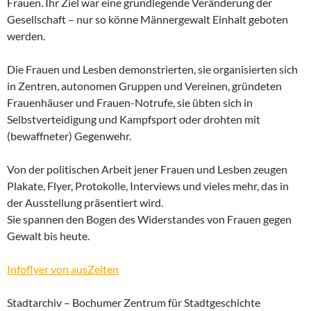
Frauen. Ihr Ziel war eine grundlegende Veränderung der
Gesellschaft – nur so könne Männergewalt Einhalt geboten
werden.
Die Frauen und Lesben demonstrierten, sie organisierten sich
in Zentren, autonomen Gruppen und Vereinen, gründeten
Frauenhäuser und Frauen-Notrufe, sie übten sich in
Selbstverteidigung und Kampfsport oder drohten mit
(bewaffneter) Gegenwehr.
Von der politischen Arbeit jener Frauen und Lesben zeugen
Plakate, Flyer, Protokolle, Interviews und vieles mehr, das in
der Ausstellung präsentiert wird.
Sie spannen den Bogen des Widerstandes von Frauen gegen
Gewalt bis heute.
Infoflyer von ausZeiten
Stadtarchiv – Bochumer Zentrum für Stadtgeschichte