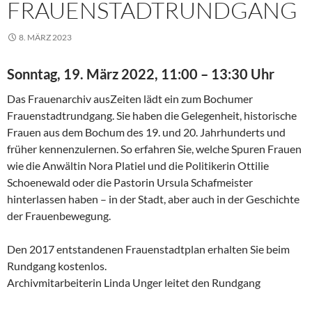
FRAUENSTADTRUNDGANG
8. MÄRZ 2023
Sonntag, 19. März 2022, 11:00 – 13:30 Uhr
Das Frauenarchiv ausZeiten lädt ein zum Bochumer
Frauenstadtrundgang. Sie haben die Gelegenheit, historische
Frauen aus dem Bochum des 19. und 20. Jahrhunderts und
früher kennenzulernen. So erfahren Sie, welche Spuren Frauen
wie die Anwältin Nora Platiel und die Politikerin Ottilie
Schoenewald oder die Pastorin Ursula Schafmeister
hinterlassen haben – in der Stadt, aber auch in der Geschichte
der Frauenbewegung.
Den 2017 entstandenen Frauenstadtplan erhalten Sie beim
Rundgang kostenlos.
Archivmitarbeiterin Linda Unger leitet den Rundgang