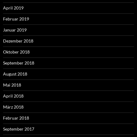
April 2019
Februar 2019
Januar 2019
Dezember 2018
Oktober 2018
September 2018
August 2018
Mai 2018
April 2018
März 2018
Februar 2018
September 2017