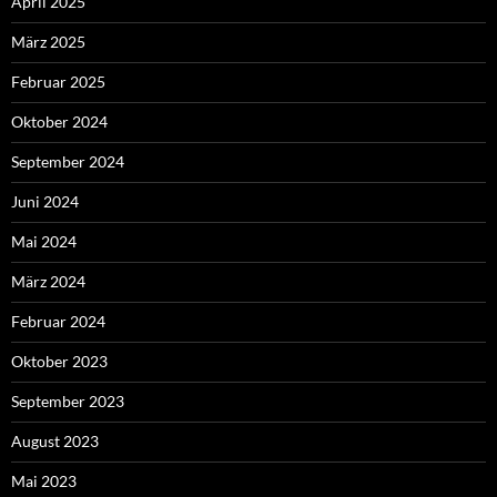
April 2025
März 2025
Februar 2025
Oktober 2024
September 2024
Juni 2024
Mai 2024
März 2024
Februar 2024
Oktober 2023
September 2023
August 2023
Mai 2023