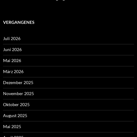
VERGANGENES
Juli 2026
Juni 2026
Mai 2026
März 2026
Dezember 2025
November 2025
Oktober 2025
August 2025
Mai 2025