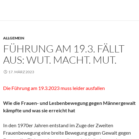
ALLGEMEIN
FÜHRUNG AM 19.3. FÄLLT
AUS: WUT. MACHT. MUT.
17. MÄRZ 2023
Die Führung am 19.3.2023 muss leider ausfallen
Wie die Frauen- und Lesbenbewegung gegen Männergewalt
kämpfte und was sie erreicht hat
In den 1970er Jahren entstand im Zuge der Zweiten
Frauenbewegung eine breite Bewegung gegen Gewalt gegen