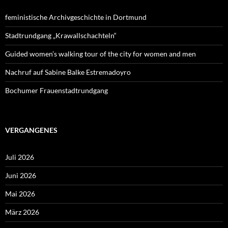
feministische Archivgeschichte in Dortmund
Stadtrundgang „Krawallschachteln“
Guided women’s walking tour of the city for women and men
Nachruf auf Sabine Balke Estremadoyro
Bochumer Frauenstadtrundgang
VERGANGENES
Juli 2026
Juni 2026
Mai 2026
März 2026