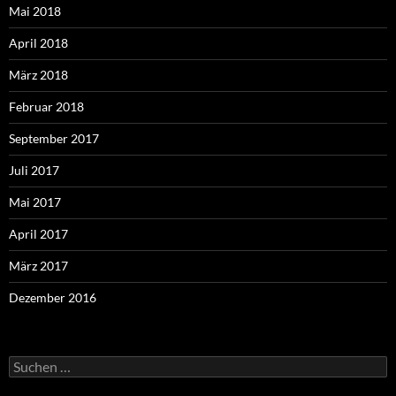
Mai 2018
April 2018
März 2018
Februar 2018
September 2017
Juli 2017
Mai 2017
April 2017
März 2017
Dezember 2016
Suchen
nach: