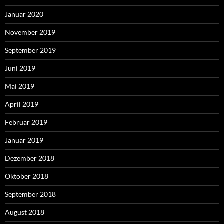
Januar 2020
November 2019
September 2019
Juni 2019
Mai 2019
April 2019
Februar 2019
Januar 2019
Dezember 2018
Oktober 2018
September 2018
August 2018