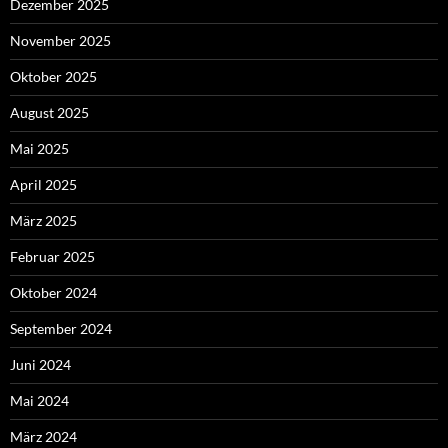
Dezember 2025
November 2025
Oktober 2025
August 2025
Mai 2025
April 2025
März 2025
Februar 2025
Oktober 2024
September 2024
Juni 2024
Mai 2024
März 2024