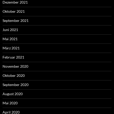
Dezember 2021
Oktober 2021
September 2021
Juni 2021
Mai 2021
März 2021
Februar 2021
November 2020
Oktober 2020
September 2020
August 2020
Mai 2020
April 2020