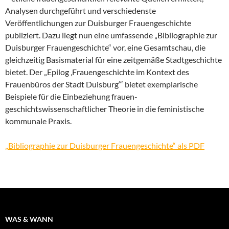
Analysen durchgeführt und verschiedenste
Veröffentlichungen zur Duisburger Frauengeschichte
publiziert. Dazu liegt nun eine umfassende „Bibliographie zur
Duisburger Frauengeschichte“ vor, eine Gesamtschau, die
gleichzeitig Basismaterial für eine zeitgemäße Stadtgeschichte
bietet. Der „Epilog ‚Frauengeschichte im Kontext des
Frauenbüros der Stadt Duisburg‘“ bietet exemplarische
Beispiele für die Einbeziehung frauen-
geschichtswissenschaftlicher Theorie in die feministische
kommunale Praxis.
„Bibliographie zur Duisburger Frauengeschichte“ als PDF
WAS & WANN