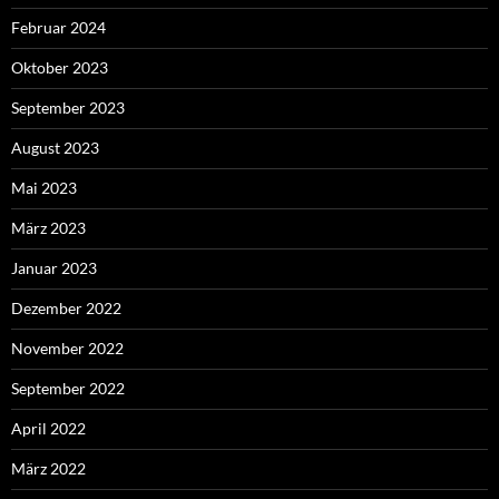
Februar 2024
Oktober 2023
September 2023
August 2023
Mai 2023
März 2023
Januar 2023
Dezember 2022
November 2022
September 2022
April 2022
März 2022