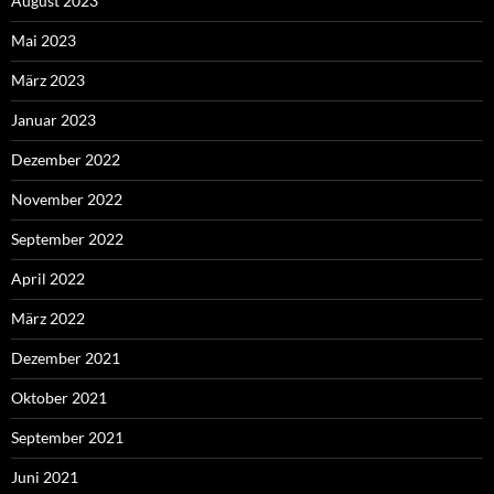
August 2023
Mai 2023
März 2023
Januar 2023
Dezember 2022
November 2022
September 2022
April 2022
März 2022
Dezember 2021
Oktober 2021
September 2021
Juni 2021