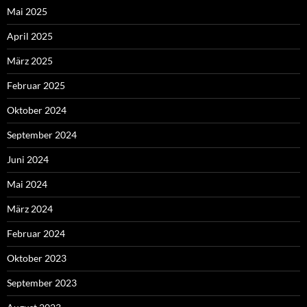
Mai 2025
April 2025
März 2025
Februar 2025
Oktober 2024
September 2024
Juni 2024
Mai 2024
März 2024
Februar 2024
Oktober 2023
September 2023