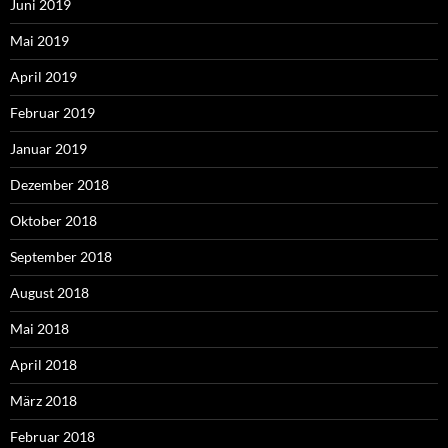
Juni 2019
Mai 2019
April 2019
Februar 2019
Januar 2019
Dezember 2018
Oktober 2018
September 2018
August 2018
Mai 2018
April 2018
März 2018
Februar 2018