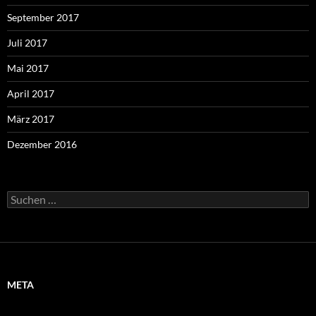
September 2017
Juli 2017
Mai 2017
April 2017
März 2017
Dezember 2016
Suchen
nach:
META