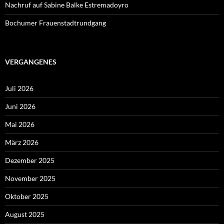
Nachruf auf Sabine Balke Estremadoyro
Bochumer Frauenstadtrundgang
VERGANGENES
Juli 2026
Juni 2026
Mai 2026
März 2026
Dezember 2025
November 2025
Oktober 2025
August 2025