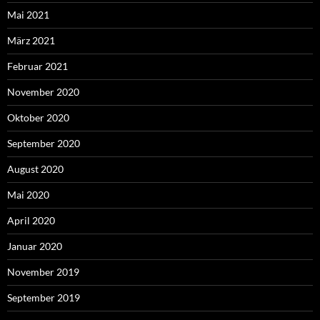
Mai 2021
März 2021
Februar 2021
November 2020
Oktober 2020
September 2020
August 2020
Mai 2020
April 2020
Januar 2020
November 2019
September 2019