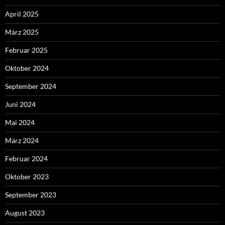
April 2025
März 2025
Februar 2025
Oktober 2024
September 2024
Juni 2024
Mai 2024
März 2024
Februar 2024
Oktober 2023
September 2023
August 2023