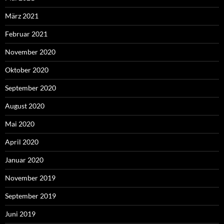
März 2021
Februar 2021
November 2020
Oktober 2020
September 2020
August 2020
Mai 2020
April 2020
Januar 2020
November 2019
September 2019
Juni 2019