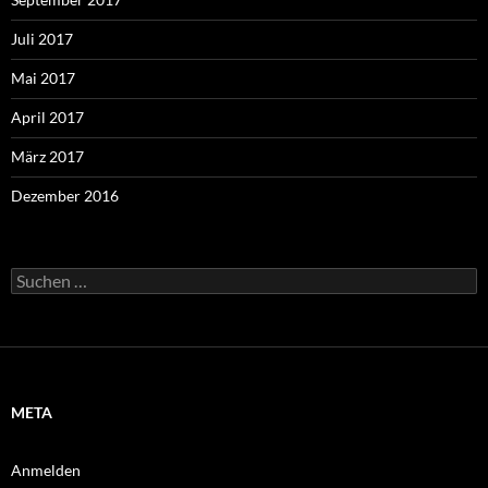
Juli 2017
Mai 2017
April 2017
März 2017
Dezember 2016
Suchen
nach:
META
Anmelden