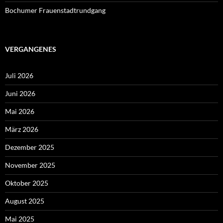
Bochumer Frauenstadtrundgang
VERGANGENES
Juli 2026
Juni 2026
Mai 2026
März 2026
Dezember 2025
November 2025
Oktober 2025
August 2025
Mai 2025