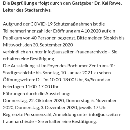
Die Begrüßung erfolgt durch den Gastgeber Dr. Kai Rawe,
Leiter des Stadtarchivs.
Aufgrund der COVID-19 Schutzmaßnahmen ist die
TeilnehmerInnenzahl der Eröffnung am 4.10.2020 auf ein
Publikum von 40 Personen begrenzt. Bitte melden Sie sich bis
Mittwoch, den 30. September 2020
verbindlich an unter info@auszeiten-frauenarchiv.de – Sie
erhalten eine Bestätigung.
Die Ausstellung ist Im Foyer des Bochumer Zentrums für
Stadtgeschichte bis Sonntag, 10. Januar 2021 zu sehen.
Öffnungszeiten: Di-Do 10:00-18:00 Uhr, Sa/So und an
Feiertagen 11:00-17:00 Uhr
Führungen durch die Ausstellung:
Donnerstag, 22. Oktober 2020, Donnerstag, 5. November
2020, Donnerstag, 3. Dezember 2020, jeweils 17 Uhr
Begrenzte Personenzahl, Anmeldung unter info@auszeiten-
frauenarchiv.de – Sie erhalten eine Bestätigung.