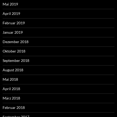
Mai 2019
April 2019
Februar 2019
Januar 2019
Dezember 2018
Oktober 2018
September 2018
August 2018
Mai 2018
April 2018
März 2018
Februar 2018
September 2017