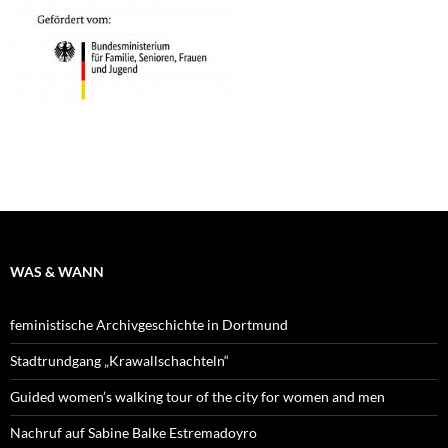
WAS & WANN
feministische Archivgeschichte in Dortmund
Stadtrundgang „Krawallschachteln“
Guided women’s walking tour of the city for women and men
Nachruf auf Sabine Balke Estremadoyro