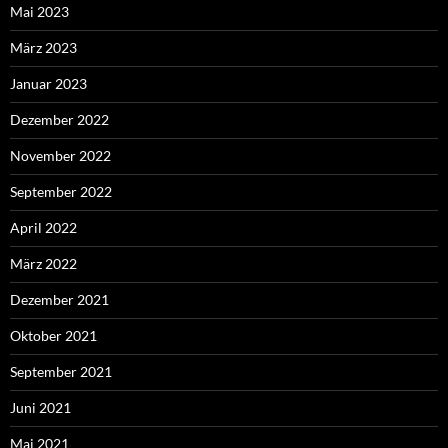
Mai 2023
März 2023
Januar 2023
Dezember 2022
November 2022
September 2022
April 2022
März 2022
Dezember 2021
Oktober 2021
September 2021
Juni 2021
Mai 2021