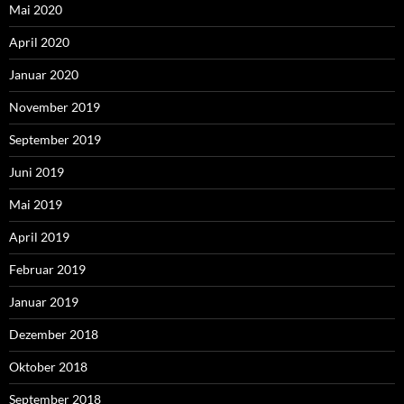
Mai 2020
April 2020
Januar 2020
November 2019
September 2019
Juni 2019
Mai 2019
April 2019
Februar 2019
Januar 2019
Dezember 2018
Oktober 2018
September 2018