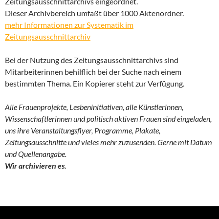
Zeitungsausschnittarchivs eingeordnet.
Dieser Archivbereich umfaßt über 1000 Aktenordner.
mehr Informationen zur Systematik im
Zeitungsausschnittarchiv
Bei der Nutzung des Zeitungsausschnittarchivs sind
Mitarbeiterinnen behilflich bei der Suche nach einem
bestimmten Thema. Ein Kopierer steht zur Verfügung.
Alle Frauenprojekte, Lesbeninitiativen, alle Künstlerinnen,
Wissenschaftlerinnen und politisch aktiven Frauen sind eingeladen,
uns ihre Veranstaltungsflyer, Programme, Plakate,
Zeitungsausschnitte und vieles mehr zuzusenden. Gerne mit Datum
und Quellenangabe.
Wir archivieren es.