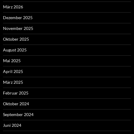
März 2026
Dezember 2025
November 2025
Oktober 2025
August 2025
Mai 2025
April 2025
März 2025
Februar 2025
Oktober 2024
September 2024
Juni 2024