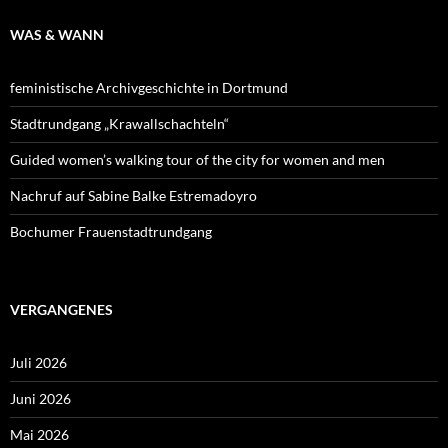
WAS & WANN
feministische Archivgeschichte in Dortmund
Stadtrundgang „Krawallschachteln“
Guided women’s walking tour of the city for women and men
Nachruf auf Sabine Balke Estremadoyro
Bochumer Frauenstadtrundgang
VERGANGENES
Juli 2026
Juni 2026
Mai 2026