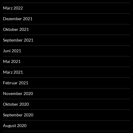
März 2022
Dezember 2021
Oktober 2021
September 2021
Juni 2021
Mai 2021
März 2021
Februar 2021
November 2020
Oktober 2020
September 2020
August 2020