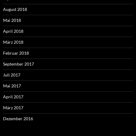
August 2018
Mai 2018
April 2018
März 2018
Februar 2018
September 2017
Juli 2017
Mai 2017
April 2017
März 2017
Dezember 2016