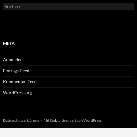
Suchen
nach:
META
Anmelden
Eintrags-Feed
Kommentar-Feed
WordPress.org
Datenschutzerklärung
Mit Stolz präsentiert von WordPress