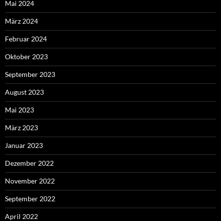
Mai 2024
März 2024
Februar 2024
Oktober 2023
September 2023
August 2023
Mai 2023
März 2023
Januar 2023
Dezember 2022
November 2022
September 2022
April 2022