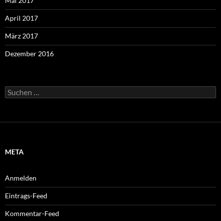
Mai 2017
April 2017
März 2017
Dezember 2016
Suchen
nach:
META
Anmelden
Eintrags-Feed
Kommentar-Feed