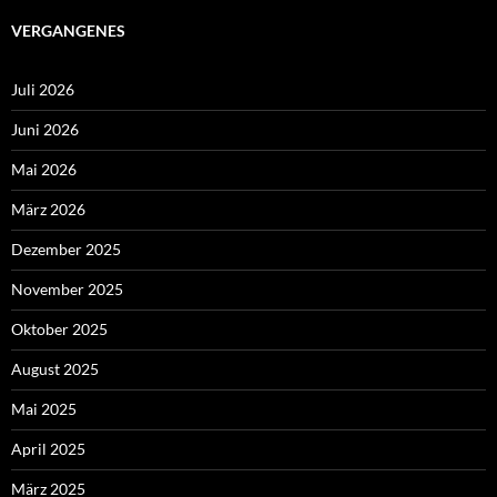
VERGANGENES
Juli 2026
Juni 2026
Mai 2026
März 2026
Dezember 2025
November 2025
Oktober 2025
August 2025
Mai 2025
April 2025
März 2025