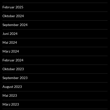
Februar 2025
Oktober 2024
September 2024
Juni 2024
Mai 2024
März 2024
Februar 2024
Oktober 2023
September 2023
August 2023
Mai 2023
März 2023