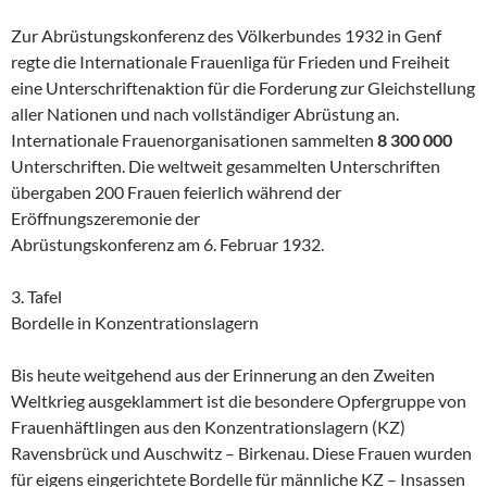
Zur Abrüstungskonferenz des Völkerbundes
1932
in Genf
regte die Internationale Frauenliga für Frieden und Freiheit
eine Unterschriftenaktion für die Forderung zur Gleichstellung
aller Nationen und nach vollständiger Abrüstung an.
Internationale Frauenorganisationen sammelten
8 300 000
Unterschriften. Die weltweit gesammelten Unterschriften
übergaben 200 Frauen feierlich während der
Eröffnungszeremonie der
Abrüstungskonferenz am 6. Februar 1932.
3. Tafel
Bordelle in Konzentrationslagern
Bis heute weitgehend aus der Erinnerung an den Zweiten
Weltkrieg ausgeklammert ist die besondere Opfergruppe von
Frauenhäftlingen aus den Konzentrationslagern (KZ)
Ravensbrück und Auschwitz – Birkenau. Diese Frauen wurden
für eigens eingerichtete Bordelle für männliche KZ – Insassen