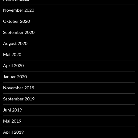
November 2020
Oktober 2020
September 2020
August 2020
Mai 2020
April 2020
Januar 2020
November 2019
September 2019
Juni 2019
Mai 2019
April 2019