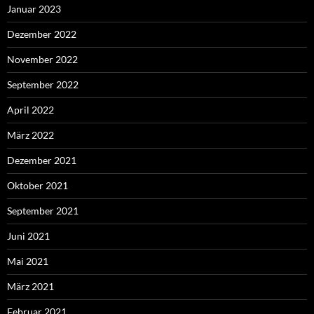
Januar 2023
Dezember 2022
November 2022
September 2022
April 2022
März 2022
Dezember 2021
Oktober 2021
September 2021
Juni 2021
Mai 2021
März 2021
Februar 2021