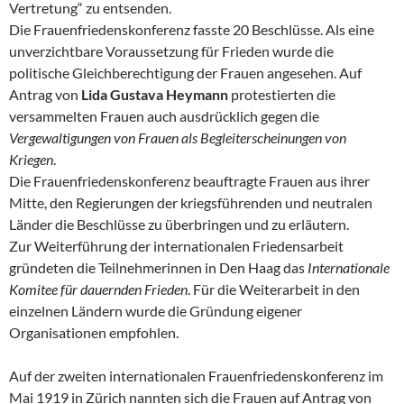
Vertretung“ zu entsenden.
Die Frauenfriedenskonferenz fasste 20 Beschlüsse. Als eine
unverzichtbare Voraussetzung für Frieden wurde die
politische Gleichberechtigung der Frauen angesehen. Auf
Antrag von
Lida Gustava Heymann
protestierten die
versammelten Frauen auch ausdrücklich gegen die
Vergewaltigungen von Frauen als Begleiterscheinungen von
Kriegen
.
Die Frauenfriedenskonferenz beauftragte Frauen aus ihrer
Mitte, den Regierungen der kriegsführenden und neutralen
Länder die Beschlüsse zu überbringen und zu erläutern.
Zur Weiterführung der internationalen Friedensarbeit
gründeten die Teilnehmerinnen in Den Haag das
Internationale
Komitee für dauernden Frieden
. Für die Weiterarbeit in den
einzelnen Ländern wurde die Gründung eigener
Organisationen empfohlen.
Auf der zweiten internationalen Frauenfriedenskonferenz im
Mai
1919
in Zürich nannten sich die Frauen auf Antrag von