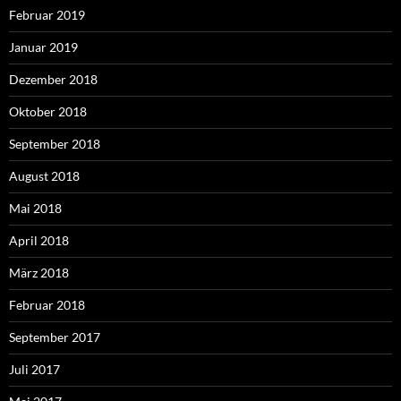
Februar 2019
Januar 2019
Dezember 2018
Oktober 2018
September 2018
August 2018
Mai 2018
April 2018
März 2018
Februar 2018
September 2017
Juli 2017