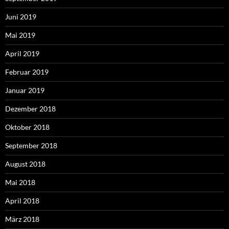
Juni 2019
Mai 2019
April 2019
Februar 2019
Januar 2019
Dezember 2018
Oktober 2018
September 2018
August 2018
Mai 2018
April 2018
März 2018