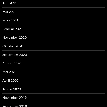
Juni 2021
Mai 2021
März 2021
Februar 2021
November 2020
Oktober 2020
September 2020
August 2020
Mai 2020
April 2020
Januar 2020
November 2019
September 2019