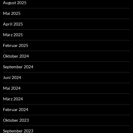
August 2025
Mai 2025
April 2025
März 2025
Februar 2025
Oktober 2024
September 2024
Juni 2024
Mai 2024
März 2024
Februar 2024
Oktober 2023
September 2023