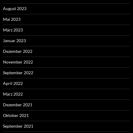
August 2023
Mai 2023
März 2023
Januar 2023
Dezember 2022
November 2022
September 2022
April 2022
März 2022
Dezember 2021
Oktober 2021
September 2021