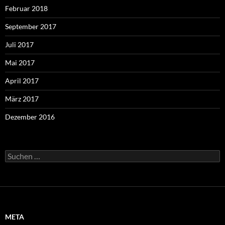
Februar 2018
September 2017
Juli 2017
Mai 2017
April 2017
März 2017
Dezember 2016
Suchen
nach:
META