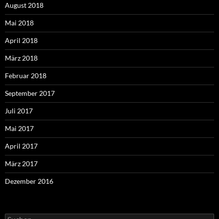
August 2018
Mai 2018
April 2018
März 2018
Februar 2018
September 2017
Juli 2017
Mai 2017
April 2017
März 2017
Dezember 2016
Suchen