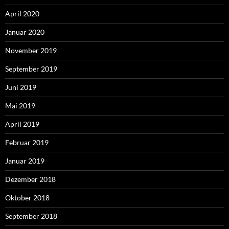
April 2020
Januar 2020
November 2019
September 2019
Juni 2019
Mai 2019
April 2019
Februar 2019
Januar 2019
Dezember 2018
Oktober 2018
September 2018