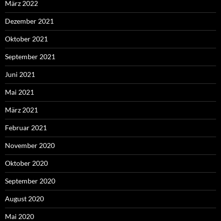
März 2022
Dezember 2021
Oktober 2021
September 2021
Juni 2021
Mai 2021
März 2021
Februar 2021
November 2020
Oktober 2020
September 2020
August 2020
Mai 2020