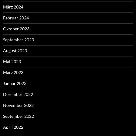
März 2024
Februar 2024
Oktober 2023
September 2023
August 2023
Mai 2023
März 2023
Januar 2023
Dezember 2022
November 2022
September 2022
April 2022