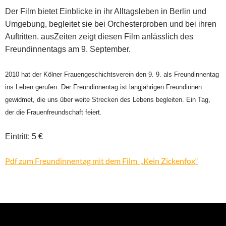
Der Film bietet Einblicke in ihr Alltagsleben in Berlin und
Umgebung, begleitet sie bei Orchesterproben und bei ihren
Auftritten. ausZeiten zeigt diesen Film anlässlich des
Freundinnentags am 9. September.
2010 hat der Kölner Frauengeschichtsverein den 9. 9. als Freundinnentag
ins Leben gerufen. Der Freundinnentag ist langjährigen Freundinnen
gewidmet, die uns über weite Strecken des Lebens begleiten. Ein Tag,
der die Frauenfreundschaft feiert.
Eintritt: 5 €
Pdf zum Freundinnentag mit dem Film „Kein Zickenfox“