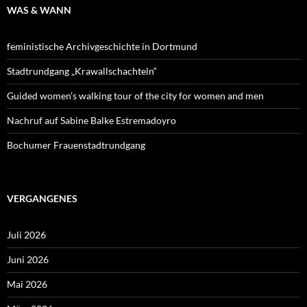
WAS & WANN
feministische Archivgeschichte in Dortmund
Stadtrundgang „Krawallschachteln“
Guided women’s walking tour of the city for women and men
Nachruf auf Sabine Balke Estremadoyro
Bochumer Frauenstadtrundgang
VERGANGENES
Juli 2026
Juni 2026
Mai 2026