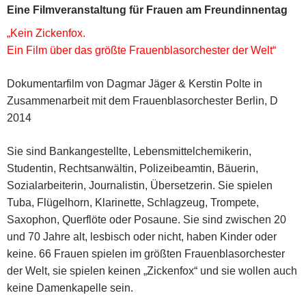
Eine Filmveranstaltung für Frauen am Freundinnentag
„Kein Zickenfox.
Ein Film über das größte Frauenblasorchester der Welt“
Dokumentarfilm von Dagmar Jäger & Kerstin Polte in
Zusammenarbeit mit dem Frauenblasorchester Berlin, D
2014
Sie sind Bankangestellte, Lebensmittelchemikerin,
Studentin, Rechtsanwältin, Polizeibeamtin, Bäuerin,
Sozialarbeiterin, Journalistin, Übersetzerin. Sie spielen
Tuba, Flügelhorn, Klarinette, Schlagzeug, Trompete,
Saxophon, Querflöte oder Posaune. Sie sind zwischen 20
und 70 Jahre alt, lesbisch oder nicht, haben Kinder oder
keine. 66 Frauen spielen im größten Frauenblasorchester
der Welt, sie spielen keinen „Zickenfox“ und sie wollen auch
keine Damenkapelle sein.