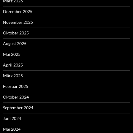
März 2026
Dezember 2025
November 2025
Oktober 2025
August 2025
Mai 2025
April 2025
März 2025
Februar 2025
Oktober 2024
September 2024
Juni 2024
Mai 2024