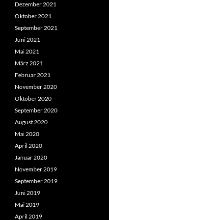
Dezember 2021
Oktober 2021
September 2021
Juni 2021
Mai 2021
März 2021
Februar 2021
November 2020
Oktober 2020
September 2020
August 2020
Mai 2020
April 2020
Januar 2020
November 2019
September 2019
Juni 2019
Mai 2019
April 2019