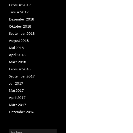
Februar 2019
Januar 2019
Dezember 2018
Oktober 2018
September 2018
August 2018
Mai 2018
April 2018
März 2018
Februar 2018
September 2017
Juli 2017
Mai 2017
April 2017
März 2017
Dezember 2016
Suchen