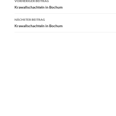
VORHERIGER BEITRAG
Krawallschachteln in Bochum
NÄCHSTER BEITRAG
Krawallschachteln in Bochum