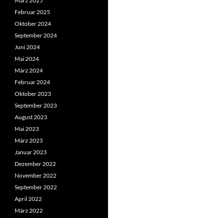
März 2025
Februar 2025
Oktober 2024
September 2024
Juni 2024
Mai 2024
März 2024
Februar 2024
Oktober 2023
September 2023
August 2023
Mai 2023
März 2023
Januar 2023
Dezember 2022
November 2022
September 2022
April 2022
März 2022