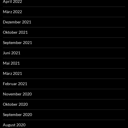
April 2022
März 2022
Dezember 2021
Oktober 2021
September 2021
Juni 2021
Mai 2021
März 2021
Februar 2021
November 2020
Oktober 2020
September 2020
August 2020