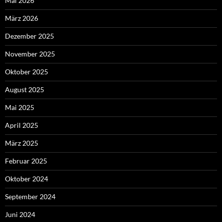
Mai 2026
März 2026
Dezember 2025
November 2025
Oktober 2025
August 2025
Mai 2025
April 2025
März 2025
Februar 2025
Oktober 2024
September 2024
Juni 2024