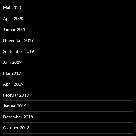
Mai 2020
April 2020
Januar 2020
November 2019
September 2019
Juni 2019
Mai 2019
April 2019
Februar 2019
Januar 2019
Dezember 2018
Oktober 2018