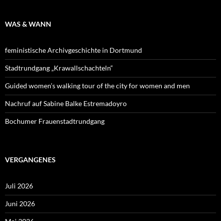
WAS & WANN
feministische Archivgeschichte in Dortmund
Stadtrundgang „Krawallschachteln“
Guided women’s walking tour of the city for women and men
Nachruf auf Sabine Balke Estremadoyro
Bochumer Frauenstadtrundgang
VERGANGENES
Juli 2026
Juni 2026