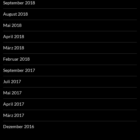
September 2018
August 2018
Mai 2018
April 2018
März 2018
Februar 2018
September 2017
Juli 2017
Mai 2017
April 2017
März 2017
Dezember 2016