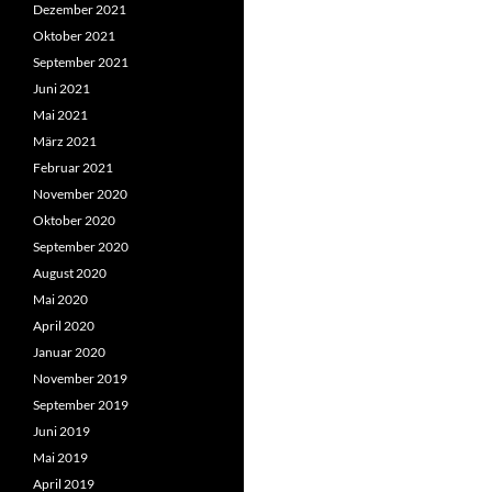
Dezember 2021
Oktober 2021
September 2021
Juni 2021
Mai 2021
März 2021
Februar 2021
November 2020
Oktober 2020
September 2020
August 2020
Mai 2020
April 2020
Januar 2020
November 2019
September 2019
Juni 2019
Mai 2019
April 2019