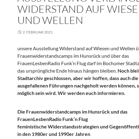
WIDERSTAND AUF WIES
UND WELLEN
2. FEBRUAR 2021
unsere Ausstellung Widerstand auf Wiesen und Wellen ü
Frauenwiderstandscamps im Hunsrück und über das
FrauenLesbenRadio Funk’n Flug darf im Bochumer Stadta
das ursprüngliche Ende hinaus hängen bleiben.
Noch blei
Stadtarchiv geschlossen, aber wir hoffen, dass auch die
ausgefallenen Führungen nachgeholt werden können, s
möglich sein wird. Wir werden euch informieren.
Die Frauenwiderstandcamps im Hunsrück und das
FrauenLesbenRadio Funk‘n Flug
feministische Widerstandsstrategien und Gegenöffentl
in den 1980er und 1990er Jahren