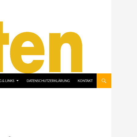
 & LINKS
DATENSCHUTZERKLÄRUNG
KONTAKT