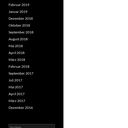
Februar 2019
Januar 2019
Dezember 2018
Oktober 2018
September 2018
August 2018
Mai 2018
April 2018
März 2018
Februar 2018
September 2017
Juli 2017
Mai 2017
April 2017
März 2017
Dezember 2016
Suchen