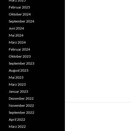
März 2025
Februar 2025
Oktober 2024
September 2024
Juni 2024
Mai 2024
März 2024
Februar 2024
Oktober 2023
September 2023
August 2023
Mai 2023
März 2023
Januar 2023
Dezember 2022
November 2022
September 2022
April 2022
März 2022