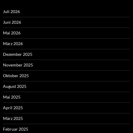
Juli 2026
Juni 2026
Mai 2026
März 2026
Dezember 2025
November 2025
Oktober 2025
August 2025
Mai 2025
April 2025
März 2025
Februar 2025