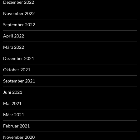
Dezember 2022
November 2022
September 2022
April 2022
März 2022
Dezember 2021
Oktober 2021
September 2021
Juni 2021
Mai 2021
März 2021
Februar 2021
November 2020