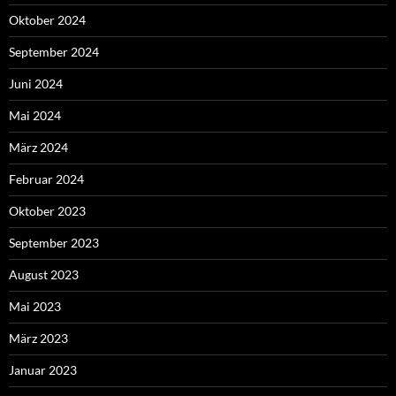
Oktober 2024
September 2024
Juni 2024
Mai 2024
März 2024
Februar 2024
Oktober 2023
September 2023
August 2023
Mai 2023
März 2023
Januar 2023