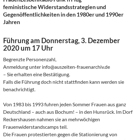
feministische Widerstandsstrategien und
Gegenöffentlichkeiten in den 1980er und 1990er
Jahren
Führung am Donnerstag, 3. Dezember
2020 um 17 Uhr
Begrenzte Personenzahl,
Anmeldung unter info@auszeiten-frauenarchiv.de
– Sie erhalten eine Bestätigung.
Falls die Führung doch nicht stattfinden kann werden sie
benachrichtigt.
Von 1983 bis 1993 fuhren jeden Sommer Frauen aus ganz
Deutschland – auch aus Bochum! – in den Hunsrück. Im Dorf
Reckershausen nahmen sie an mehrwöchigen
Frauenwiderstandscamps teil.
Die Frauen protestierten gegen die Stationierung von