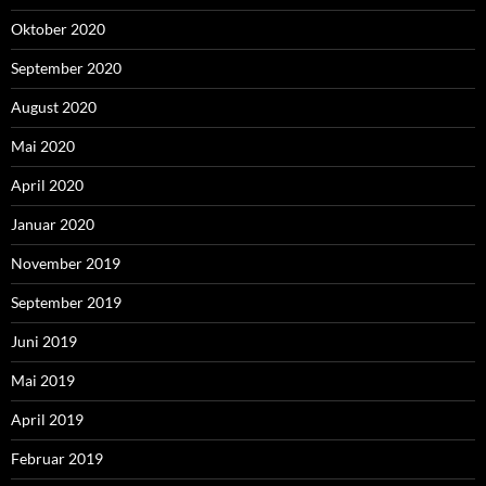
Oktober 2020
September 2020
August 2020
Mai 2020
April 2020
Januar 2020
November 2019
September 2019
Juni 2019
Mai 2019
April 2019
Februar 2019