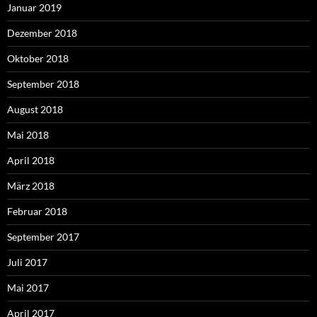
Januar 2019
Dezember 2018
Oktober 2018
September 2018
August 2018
Mai 2018
April 2018
März 2018
Februar 2018
September 2017
Juli 2017
Mai 2017
April 2017