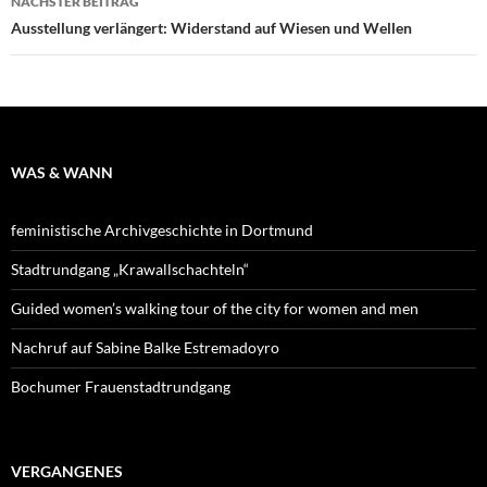
NÄCHSTER BEITRAG
Ausstellung verlängert: Widerstand auf Wiesen und Wellen
WAS & WANN
feministische Archivgeschichte in Dortmund
Stadtrundgang „Krawallschachteln“
Guided women’s walking tour of the city for women and men
Nachruf auf Sabine Balke Estremadoyro
Bochumer Frauenstadtrundgang
VERGANGENES