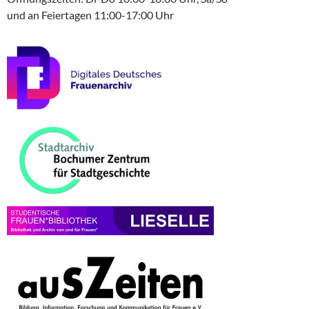
und an Feiertagen 11:00-17:00 Uhr