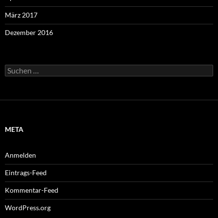
März 2017
Dezember 2016
Suchen
nach:
META
Anmelden
Eintrags-Feed
Kommentar-Feed
WordPress.org